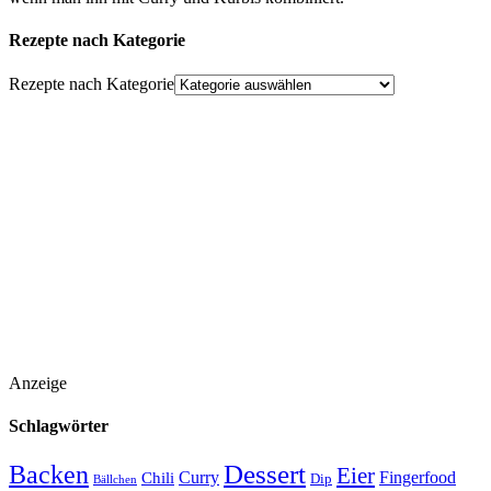
Rezepte nach Kategorie
Rezepte nach Kategorie
Anzeige
Schlagwörter
Backen
Dessert
Eier
Curry
Fingerfood
Chili
Dip
Bällchen