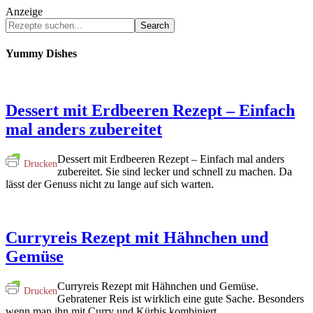
Anzeige
Yummy Dishes
Dessert mit Erdbeeren Rezept – Einfach
mal anders zubereitet
Dessert mit Erdbeeren Rezept – Einfach mal anders
Drucken
zubereitet. Sie sind lecker und schnell zu machen. Da
lässt der Genuss nicht zu lange auf sich warten.
Curryreis Rezept mit Hähnchen und
Gemüse
Curryreis Rezept mit Hähnchen und Gemüse.
Drucken
Gebratener Reis ist wirklich eine gute Sache. Besonders
wenn man ihn mit Curry und Kürbis kombiniert.