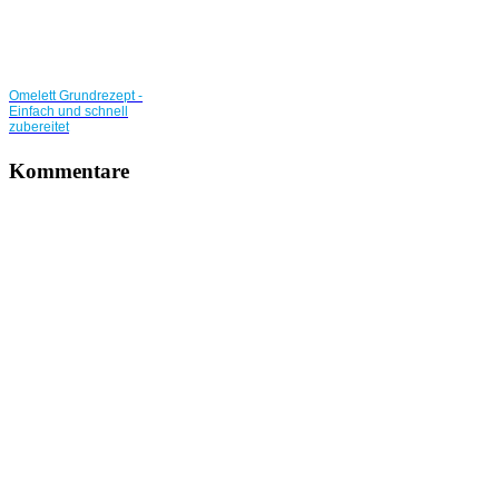
Omelett Grundrezept -
Einfach und schnell
zubereitet
Kommentare