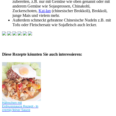
zubereiten, z.B. nur mit Gemüse wie oben genannt oder mit
anderem Gemüse wie Sojasprossen, Chinakohl,
Zuckerschoten,
Kai-lan
(chinesischer Brokkoli), Brokkoli,
junge Mais und vielem mehr.
Außerdem schmeckt gebratene Chinesische Nudeln z.B. mit
Tofu oder Fleischersatz wie Sojafleisch auch lecker.
Diese Rezepte könnten Sie auch interessieren:
Hähnchen mit
Erdnusssauce Rezept - In
cremig feiner Sauce