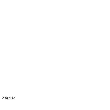
Anzeige