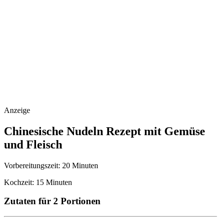
Anzeige
Chinesische Nudeln Rezept mit Gemüse
und Fleisch
Vorbereitungszeit:
20 Minuten
Kochzeit:
15 Minuten
Zutaten für 2 Portionen