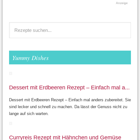
Anzeige
Yummy Dishes
Dessert mit Erdbeeren Rezept – Einfach mal a...
Dessert mit Erdbeeren Rezept – Einfach mal anders zubereitet. Sie
sind lecker und schnell zu machen. Da lässt der Genuss nicht zu
lange auf sich warten.
Curryreis Rezept mit Hähnchen und Gemüse