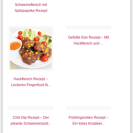
Schweinefleisch mit
Spitzpaprika Rezept
Gefüllte Eier Rezept – Mit
Hackfleisch und ...
Hackfleisch Rezept –
Leckeres Fingerfood fü...
Chili Dip Rezept – Der
Frühlingsrollen Rezept –
pikante Schweinehackf...
Ein tolles Knabber...