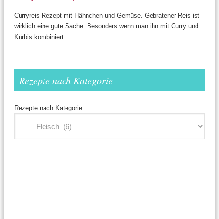
Curryreis Rezept mit Hähnchen und Gemüse. Gebratener Reis ist
wirklich eine gute Sache. Besonders wenn man ihn mit Curry und
Kürbis kombiniert.
Rezepte nach Kategorie
Rezepte nach Kategorie