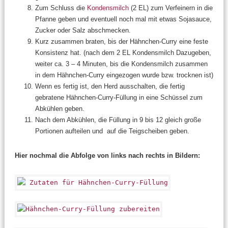
Zum Schluss die
Kondensmilch
(2 EL) zum Verfeinern in die
Pfanne geben und eventuell noch mal mit etwas Sojasauce,
Zucker oder Salz abschmecken.
Kurz zusammen braten, bis der Hähnchen-Curry eine feste
Konsistenz hat. (nach dem 2 EL Kondensmilch Dazugeben,
weiter ca. 3 – 4 Minuten, bis die Kondensmilch zusammen
in dem Hähnchen-Curry eingezogen wurde bzw. trocknen ist)
Wenn es fertig ist, den Herd ausschalten, die fertig
gebratene Hähnchen-Curry-Füllung in eine Schüssel zum
Abkühlen geben.
Nach dem Abkühlen, die Füllung in 9 bis 12 gleich große
Portionen aufteilen und auf die Teigscheiben geben.
Hier nochmal die Abfolge von links nach rechts in Bildern: