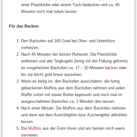
einer Plastikfolie oder einem Tuch bedecken und ca. 45
Minuten noch mal ruhen lassen.
Für das Backen:
Den Backofen auf 180 Grad bei Ober- und Unterhitze
vorheizen.
Nach 45 Minuten der letzten Ruhezeit: Die Plastikfolie
entfernen und alle Teigkugeln (fertig mit der Füllung geformt)
im vorgeheizten Backofen ca. 17 – 20 Minuten
backen
oder
bis sie leicht gold braun aussehen.
Wenn es fertig ist, den Backofen ausschalten, die fertig
gebackenen Muffins aus dem Backofen nehmen und jeden
Muffin sofort mit etwas Butter bepinseln und noch mal im
ausgeschalteten Backofen ca. 1 Minuten drin lassen.
Nach einer Minute: Die Muffins aus dem Backofen nehmen
und dann auf dem Auskühlgitter bzw. Kuchengitter abkühlen
lassen.
Die
Muffins
aus der Form lösen und am besten noch warm
servieren.