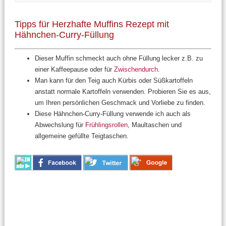
Tipps für Herzhafte Muffins Rezept mit
Hähnchen-Curry-Füllung
Dieser Muffin schmeckt auch ohne Füllung lecker z.B. zu
einer Kaffeepause oder für
Zwischendurch
.
Man kann für den Teig auch Kürbis oder Süßkartoffeln
anstatt normale Kartoffeln verwenden. Probieren Sie es aus,
um Ihren persönlichen Geschmack und Vorliebe zu finden.
Diese Hähnchen-Curry-Füllung verwende ich auch als
Abwechslung für
Frühlingsrollen
, Maultaschen und
allgemeine gefüllte Teigtaschen.