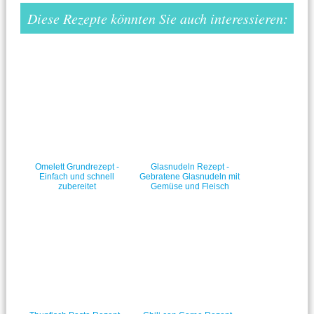
Diese Rezepte könnten Sie auch interessieren:
Omelett Grundrezept -
Glasnudeln Rezept -
Einfach und schnell
Gebratene Glasnudeln mit
zubereitet
Gemüse und Fleisch