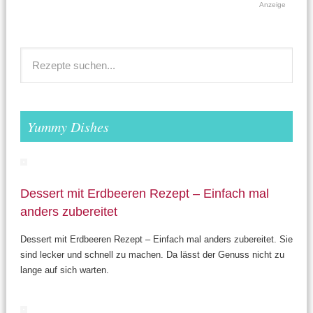
Anzeige
Yummy Dishes
Dessert mit Erdbeeren Rezept – Einfach mal
anders zubereitet
Dessert mit Erdbeeren Rezept – Einfach mal anders zubereitet. Sie
sind lecker und schnell zu machen. Da lässt der Genuss nicht zu
lange auf sich warten.