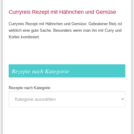
Curryreis Rezept mit Hähnchen und Gemüse
Curryreis Rezept mit Hähnchen und Gemüse. Gebratener Reis ist
wirklich eine gute Sache. Besonders wenn man ihn mit Curry und
Kürbis kombiniert.
Rezepte nach Kategorie
Rezepte nach Kategorie