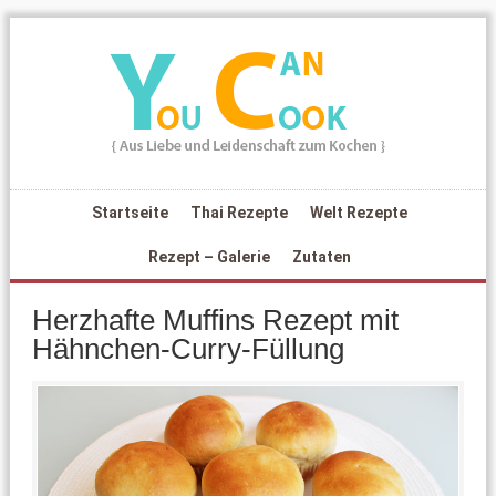
Startseite
Thai Rezepte
Welt Rezepte
Rezept – Galerie
Zutaten
Herzhafte Muffins Rezept mit
Hähnchen-Curry-Füllung