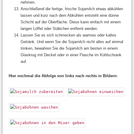
nehmen.
Anschließend die fertige, frische Sojamilch etwas abkühlen
lassen und kurz nach dem Abkühlen entsteht eine dünne
Schicht auf der Oberfläche. Diese kann einfach mit einem
langen Löffel oder Stäbchen entfernt werden.
Lassen Sie es sich schmecken als warmes oder kaltes
Getränk. Und wenn Sie die Sojamilch nicht alles auf einmal
trinken, bewahren Sie die Sojamilch am besten
in einem
Glaskrug mit Deckel
oder in einer Flasche
im Kühlschrank
auf.
Hier nochmal die Abfolge von links nach rechts in Bildern: