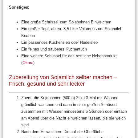
Sonstiges:
Eine große Schüssel zum Sojabohnen Einweichen
Ein großer Topf, ab ca. 3,5 Liter Volumen zum Sojamilch
Kochen
Ein passendes Küchensieb oder Nudelsieb
Ein feines und sauberes Küchentuch
Eine weitere Schüssel für das restliche Nebenprodukt
(
Okara
)
Zubereitung von Sojamilch selber machen –
Frisch, gesund und sehr lecker
Zuerst die Sojabohnen (500 g) 2 bis 3 Mal mit Wasser
gründlich waschen und dann in einer großen Schüssel
zusammen mit Wasser mindestens 6 Stunden oder einfach
am Abend über die Nacht einweichen lassen, bis sie weich
sind.
Nach dem Einweichen: Die auf der Oberfläche