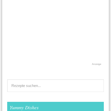
Anzeige
Yummy Dishes