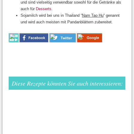
und sind vielseitig verwendbar sowohl für die Getränke als
auch für
Desserts
.
Sojamilch wird bei uns in Thailand “
Nam Tao Hu
“ genannt
und wird auch meisten mit Pandanblättern zubereitet.
Diese Rezepte könnten Sie auch interessieren: