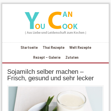
Startseite
Thai Rezepte
Welt Rezepte
Rezept – Galerie
Zutaten
Sojamilch selber machen –
Frisch, gesund und sehr lecker