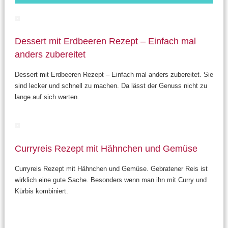
Dessert mit Erdbeeren Rezept – Einfach mal
anders zubereitet
Dessert mit Erdbeeren Rezept – Einfach mal anders zubereitet. Sie
sind lecker und schnell zu machen. Da lässt der Genuss nicht zu
lange auf sich warten.
Curryreis Rezept mit Hähnchen und Gemüse
Curryreis Rezept mit Hähnchen und Gemüse. Gebratener Reis ist
wirklich eine gute Sache. Besonders wenn man ihn mit Curry und
Kürbis kombiniert.