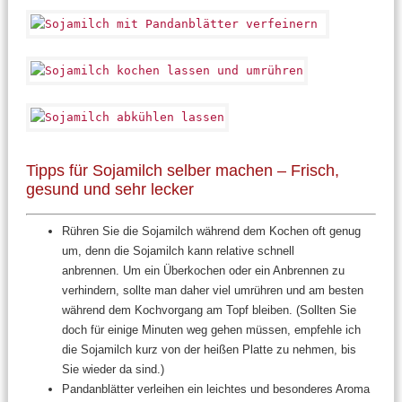
Tipps für Sojamilch selber machen – Frisch,
gesund und sehr lecker
Rühren Sie die Sojamilch während dem Kochen oft genug
um, denn die Sojamilch kann relative schnell
anbrennen.
U
m ein Überkochen oder ein Anbrennen zu
verhindern,
sollte man daher viel umrühren und am besten
während dem Kochvorgang am Topf bleiben. (Sollten Sie
doch für einige Minuten weg gehen müssen, empfehle ich
die Sojamilch kurz von der heißen Platte zu nehmen, bis
Sie wieder da sind.)
Pandanblätter verleihen ein leichtes und besonderes Aroma