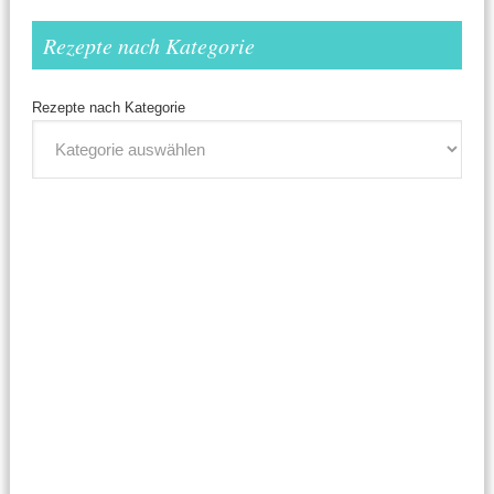
Rezepte nach Kategorie
Rezepte nach Kategorie